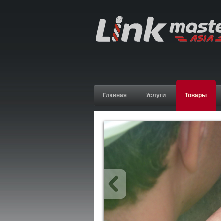
Главная
Услуги
Товары