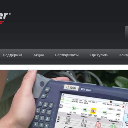
Поддержка
Акции
Сертификаты
Где купить
Конт