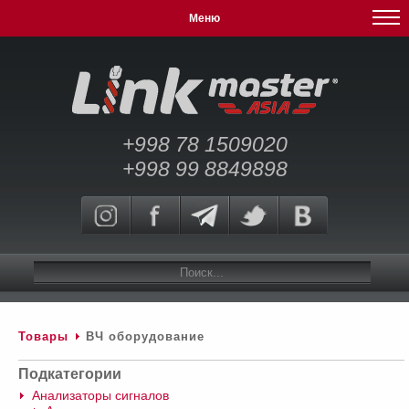
Меню
+998 78 1509020
+998 99 8849898
Товары
ВЧ оборудование
Подкатегории
Анализаторы сигналов