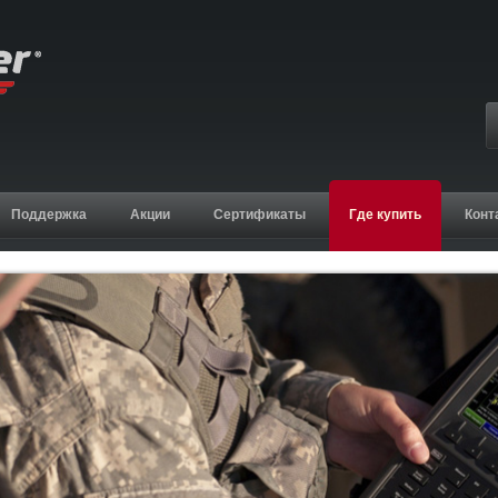
Поддержка
Акции
Сертификаты
Где купить
Конт