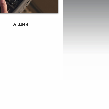
АКЦИИ