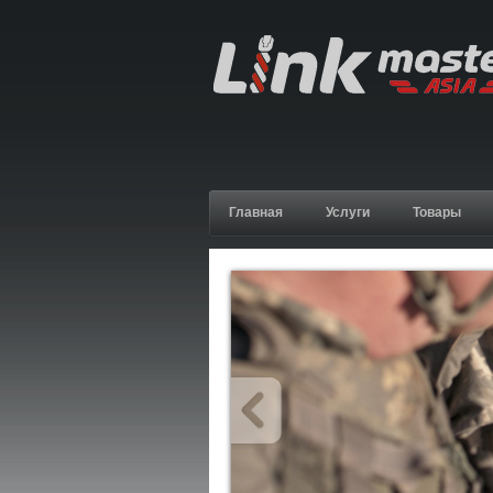
Главная
Услуги
Товары