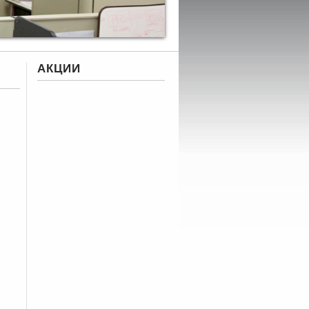
АКЦИИ