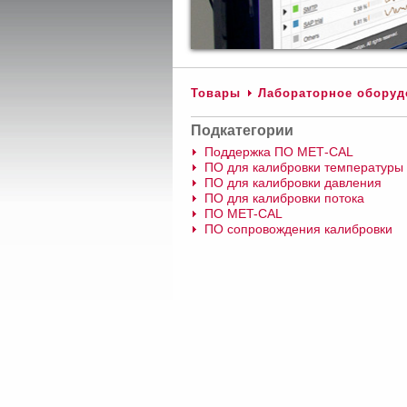
Товары
Лабораторное оборуд
Подкатегории
Поддержка ПО МЕТ-CAL
ПО для калибровки температуры
ПО для калибровки давления
ПО для калибровки потока
ПО MET-CAL
ПО сопровождения калибровки