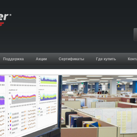
Поддержка
Акции
Сертификаты
Где купить
Конт