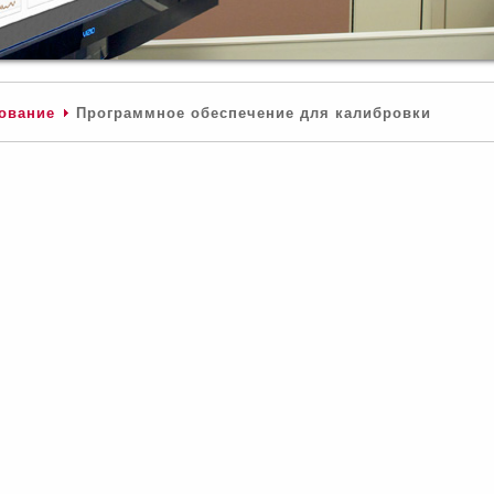
ование
Программное обеспечение для калибровки