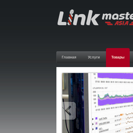
Главная
Услуги
Товары