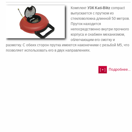
Комплект
УЗК Kati-Blitz
compact
выпускается с прутком из
стекловолокна длинной 50 метров.
Пруток находится
непосредственно внутри прочного
корпуса и снабжен механизмом,
облегчающим его смотку и
размотку. С обеих сторон прутка имеются наконечники с резьбой М5, что
позволяет использовать его в двух направлениях.
Подробнее...