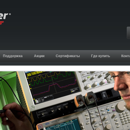
Поддержка
Акции
Сертификаты
Где купить
Конт