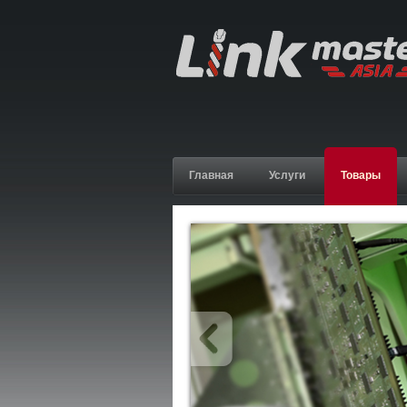
Главная
Услуги
Товары