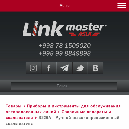
Меню
+998 78 1509020
+998 99 8849898
Товары
Приборы и инструменты для обслуживания
оптоволоконных линий
Сварочные аппараты и
скалыватели
S326A - Ручной высокопрецизионный
скалыватель