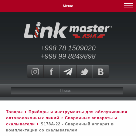
Меню
+998 78 1509020
+998 99 8849898
Товары
Приборы и инструменты для обслуживания
оптоволоконных линий
Сварочные аппараты и
скалыватели
S178A-22 - Сварочный аппарат в
комплектации со скалывателем