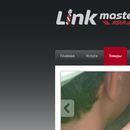
Главная
Услуги
Товары