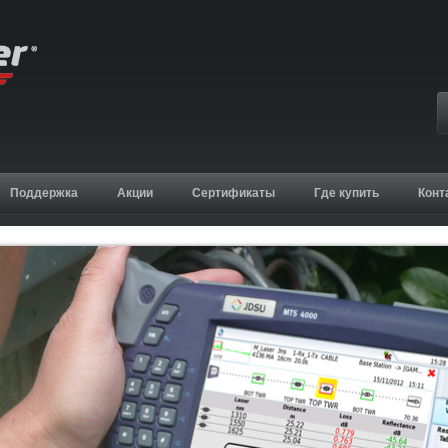
Поддержка
Акции
Сертификаты
Где купить
Конт