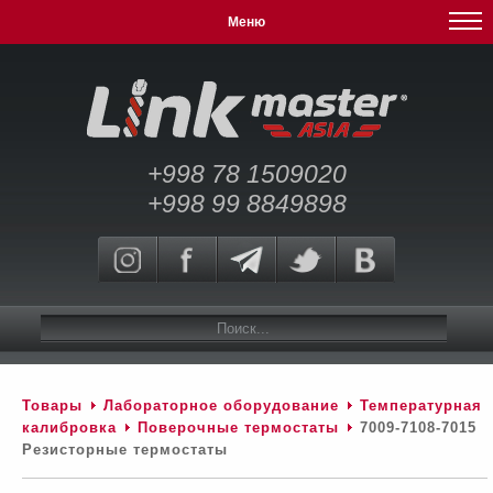
Меню
+998 78 1509020
+998 99 8849898
Товары
Лабораторное оборудование
Температурная
калибровка
Поверочные термостаты
7009-7108-7015
Резисторные термостаты