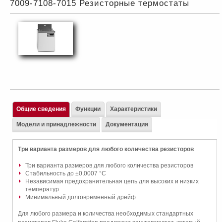
7009-7108-7015 Резисторные термостаты
Общие сведения
Функции
Характеристики
Модели и принадлежности
Документация
Три варианта размеров для любого количества резисторов
Три варианта размеров для любого количества резисторов
Стабильность до ±0,0007 °C
Независимая предохранительная цепь для высоких и низких
температур
Минимальный долговременный дрейф
Для любого размера и количества необходимых стандартных