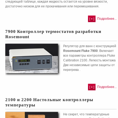
следующей таблице, каждая жидкость остается на уровне вязкости,
достаточно низком для ее прокачивания или перемешивания.
Подробнее...
7900 Контроллер термостатов разработки
Rosemount
Регулятор для ванн с конструкцией
Rosemount Fluke 7900
: Включает
все параметры контроллера Fluke
Calibration 2100. Легкость монтажа
Две независимые цепи защиты от
перегрева .
Подробнее...
2100 и 2200 Настольные контроллеры
температуры
Не секрет, что температурные