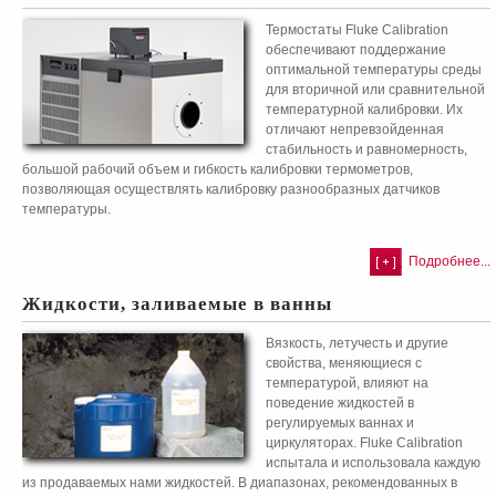
Термостаты Fluke Calibration
обеспечивают поддержание
оптимальной температуры среды
для вторичной или сравнительной
температурной калибровки. Их
отличают непревзойденная
стабильность и равномерность,
большой рабочий объем и гибкость калибровки термометров,
позволяющая осуществлять калибровку разнообразных датчиков
температуры.
Подробнее...
Жидкости, заливаемые в ванны
Вязкость, летучесть и другие
свойства, меняющиеся с
температурой, влияют на
поведение жидкостей в
регулируемых ваннах и
циркуляторах. Fluke Calibration
испытала и использовала каждую
из продаваемых нами жидкостей. В диапазонах, рекомендованных в