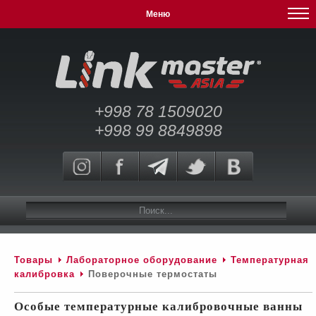
Меню
+998 78 1509020
+998 99 8849898
Товары
Лабораторное оборудование
Температурная
калибровка
Поверочные термостаты
Особые температурные калибровочные ванны