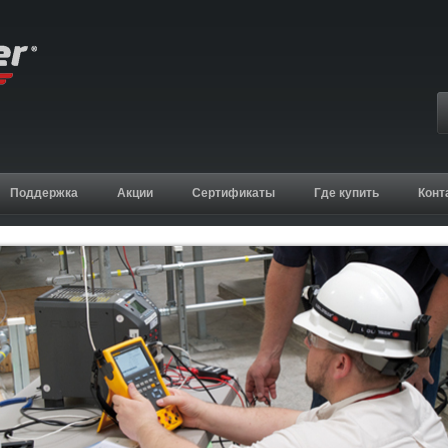
Поддержка
Акции
Сертификаты
Где купить
Конт