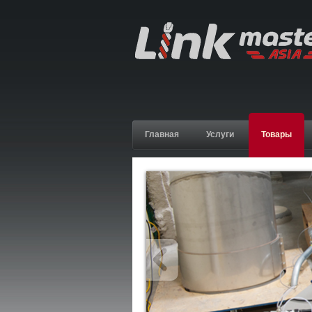
Главная
Услуги
Товары