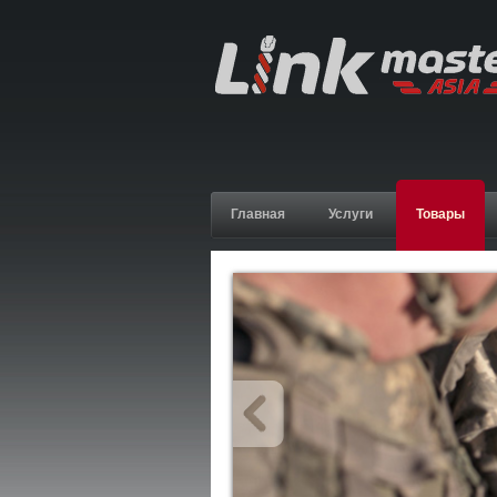
Главная
Услуги
Товары