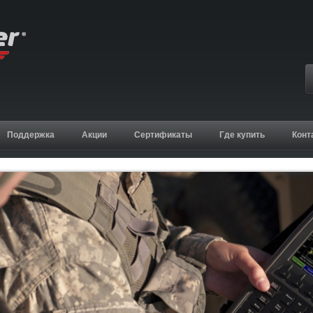
Поддержка
Акции
Сертификаты
Где купить
Конт