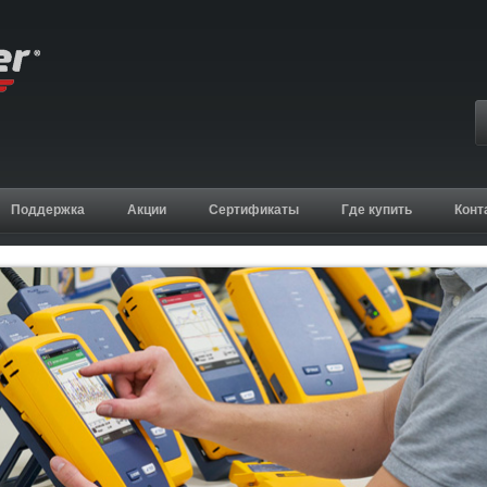
Поддержка
Акции
Сертификаты
Где купить
Конт