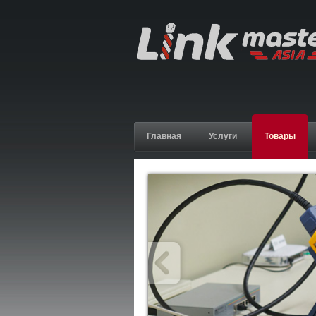
Главная
Услуги
Товары