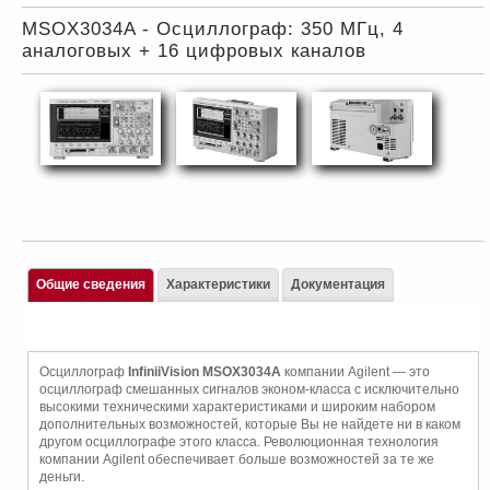
MSOX3034A - Осциллограф: 350 МГц, 4
аналоговых + 16 цифровых каналов
Общие сведения
Характеристики
Документация
Осциллограф
InfiniiVision MSOX3034A
компании Agilent — это
осциллограф смешанных сигналов эконом-класса с исключительно
высокими техническими характеристиками и широким набором
дополнительных возможностей, которые Вы не найдете ни в каком
другом осциллографе этого класса. Революционная технология
компании Agilent обеспечивает больше возможностей за те же
деньги.