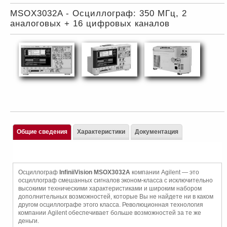
MSOX3032A - Осциллограф: 350 МГц, 2
аналоговых + 16 цифровых каналов
Общие сведения
Характеристики
Документация
Осциллограф
InfiniiVision MSOX3032A
компании Agilent — это
осциллограф смешанных сигналов эконом-класса с исключительно
высокими техническими характеристиками и широким набором
дополнительных возможностей, которые Вы не найдете ни в каком
другом осциллографе этого класса. Революционная технология
компании Agilent обеспечивает больше возможностей за те же
деньги.