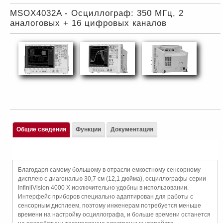
MSOX4032A - Осциллограф: 350 МГц, 2
аналоговых + 16 цифровых каналов
Общие сведения
Функции
Документация
Благодаря самому большому в отрасли емкостному сенсорному
дисплею с диагональю 30,7 см (12,1 дюйма), осциллографы серии
InfiniiVision 4000 X исключительно удобны в использовании.
Интерфейс приборов специально адаптирован для работы с
сенсорным дисплеем, поэтому инженерам потребуется меньше
времени на настройку осциллографа, и больше времени останется