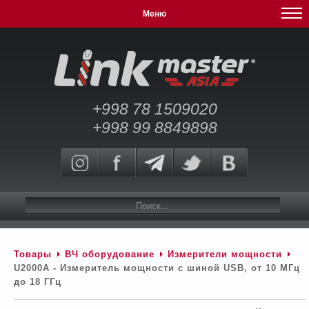
Меню
+998 78 1509020
+998 99 8849898
Товары
ВЧ оборудование
Измерители мощности
U2000A - Измеритель мощности с шиной USB, от 10 МГц
до 18 ГГц