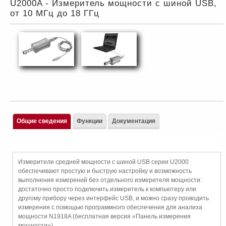
U2000A - Измеритель мощности с шиной USB,
от 10 МГц до 18 ГГц
Общие сведения
Функции
Документация
Измерители средней мощности с шиной USB серии U2000
обеспечивают простую и быструю настройку и возможность
выполнения измерений без отдельного измерителя мощности:
достаточно просто подключить измеритель к компьютеру или
другому прибору через интерфейс USB, и можно сразу проводить
измерения с помощью программного обеспечения для анализа
мощности N1918A (бесплатная версия «Панель измерения
мощности»).