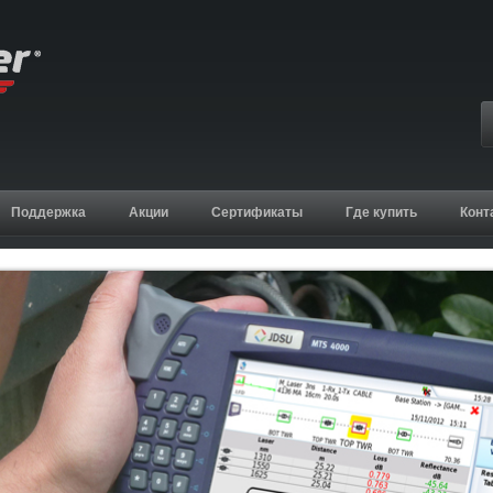
Поддержка
Акции
Сертификаты
Где купить
Конт