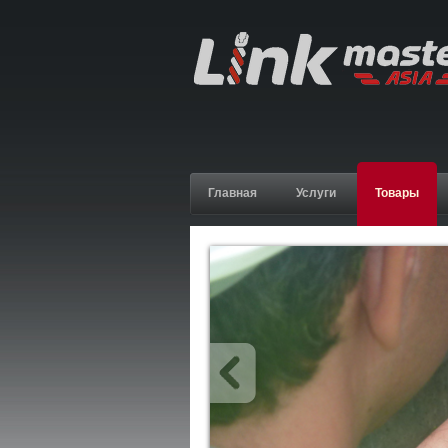
Главная
Услуги
Товары