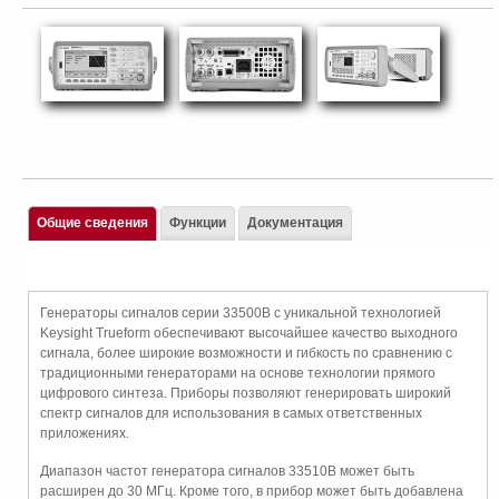
Общие сведения
Функции
Документация
Генераторы сигналов серии 33500B с уникальной технологией
Keysight Trueform обеспечивают высочайшее качество выходного
сигнала, более широкие возможности и гибкость по сравнению с
традиционными генераторами на основе технологии прямого
цифрового синтеза. Приборы позволяют генерировать широкий
спектр сигналов для использования в самых ответственных
приложениях.
Диапазон частот генератора сигналов 33510B может быть
расширен до 30 МГц. Кроме того, в прибор может быть добавлена