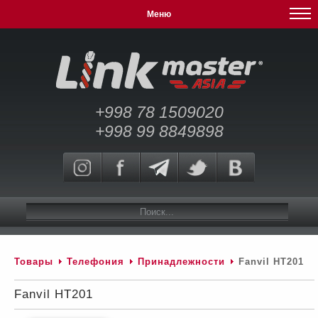
Меню
+998 78 1509020
+998 99 8849898
Товары
Телефония
Принадлежности
Fanvil HT201
Fanvil HT201