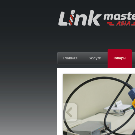
Главная
Услуги
Товары