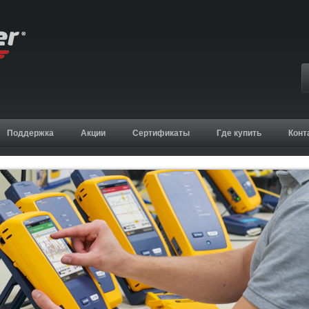
Поддержка
Акции
Сертификаты
Где купить
Конт