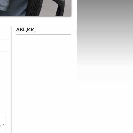
АКЦИИ
IP