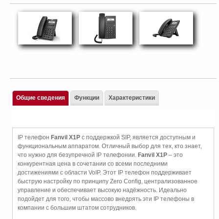
Общие сведения
Функции
Характеристики
IP телефон
Fanvil X1P
с поддержкой SIP, является доступным и
функциональным аппаратом. Отличный выбор для тех, кто знает,
что нужно для безупречной IP телефонии.
Fanvil X1P
– это
конкурентная цена в сочетании со всеми последними
достижениями с области VoIP. Этот IP телефон поддерживает
быструю настройку по принципу Zero Config, централизованное
управление и обеспечивает высокую надёжность. Идеально
подойдет для того, чтобы массово внедрять эти IP телефоны в
компании с большим штатом сотрудников.