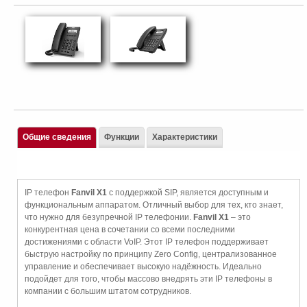
Общие сведения
Функции
Характеристики
IP телефон
Fanvil X1
с поддержкой SIP, является доступным и
функциональным аппаратом. Отличный выбор для тех, кто знает,
что нужно для безупречной IP телефонии.
Fanvil X1
– это
конкурентная цена в сочетании со всеми последними
достижениями с области VoIP. Этот IP телефон поддерживает
быструю настройку по принципу Zero Config, централизованное
управление и обеспечивает высокую надёжность. Идеально
подойдет для того, чтобы массово внедрять эти IP телефоны в
компании с большим штатом сотрудников.