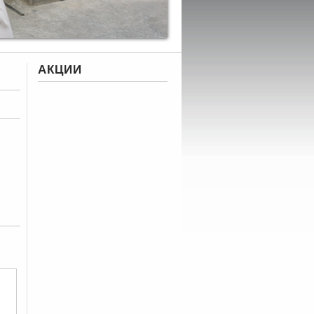
АКЦИИ