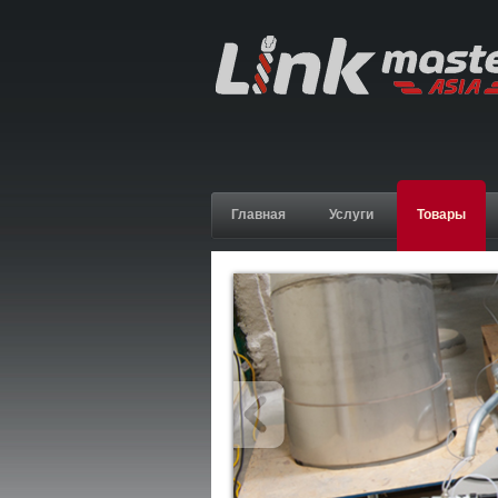
Главная
Услуги
Товары