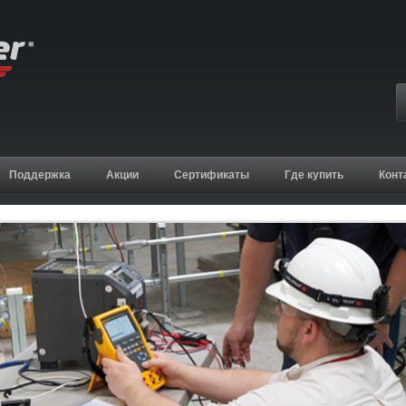
Поддержка
Акции
Сертификаты
Где купить
Конт