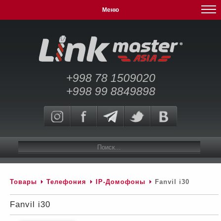
Меню
+998 78 1509020
+998 99 8849898
Товары
Телефония
IP-Домофоны
Fanvil i30
Fanvil i30