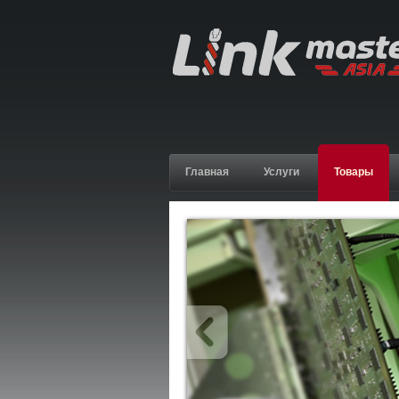
Главная
Услуги
Товары