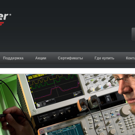
Поддержка
Акции
Сертификаты
Где купить
Конт