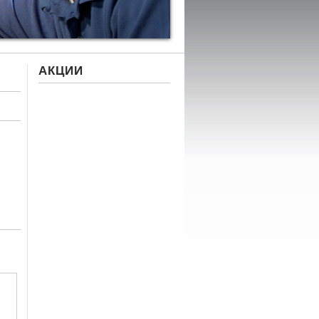
АКЦИИ