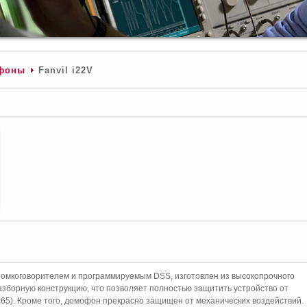
фоны
Fanvil i22V
 громкоговорителем и программируемым DSS, изготовлен из высокопрочного
зборную конструкцию, что позволяет полностью защитить устройство от
P65). Кроме того, домофон прекрасно защищен от механических воздействий.