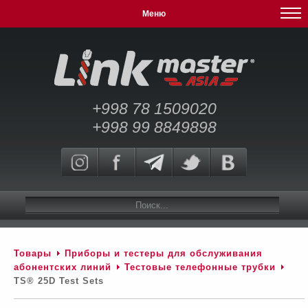
Меню
+998 78 1509020
+998 99 8849898
Товары
Приборы и тестеры для обслуживания
абонентских линий
Тестовые телефонные трубки
TS® 25D Test Sets