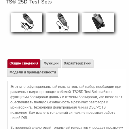
TS® 25D Test Sets
Общие сведения
Функции
Характеристики
Модели и принадлежности
Этот многофункциональный испытательный набор необходим при
различных видах прокладки кабелей. TS25D Test Set снабжен
функциями блокировки данных и отмены блокировки, что позволяет
обеспечивать полную безопасность в режимах разговора и
мониторинга. Технология фильтрования линий DSL/POTS
позволяет Вам извлечь тональный сигнал, не прерывая работу
линий DSL.
Встроенный аналоговый тональный генератор упрощает прозвонку