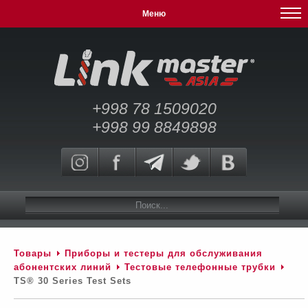
Меню
+998 78 1509020
+998 99 8849898
Товары
Приборы и тестеры для обслуживания
абонентских линий
Тестовые телефонные трубки
TS® 30 Series Test Sets