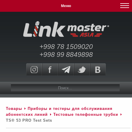
Меню
+998 78 1509020
+998 99 8849898
Товары
Приборы и тестеры для обслуживания
абонентских линий
Тестовые телефонные трубки
TS® 53 PRO Test Sets