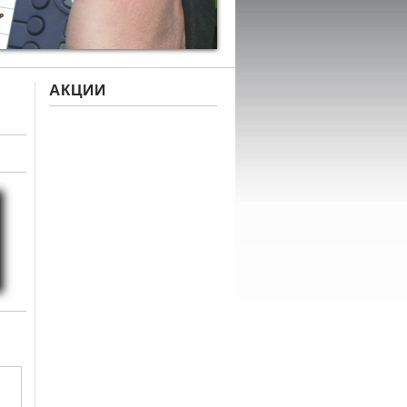
АКЦИИ