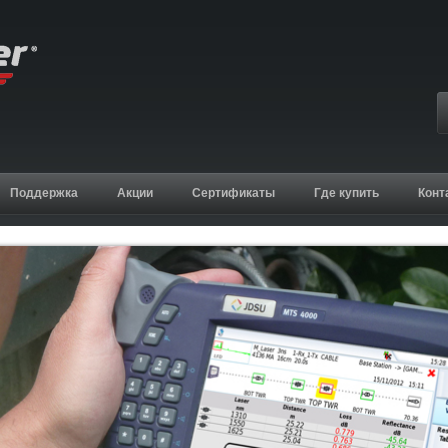
Поддержка
Акции
Сертификаты
Где купить
Конт