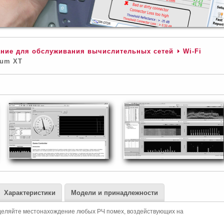
ние для обслуживания вычислительных сетей
Wi-Fi
rum XT
Характеристики
Модели и принадлежности
деляйте местонахождение любых РЧ помех, воздействующих на