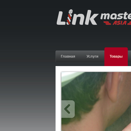
Главная
Услуги
Товары