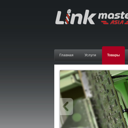
Главная
Услуги
Товары