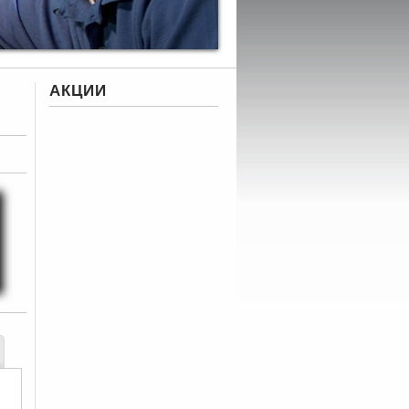
АКЦИИ