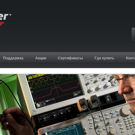
Поддержка
Акции
Сертификаты
Где купить
Конт