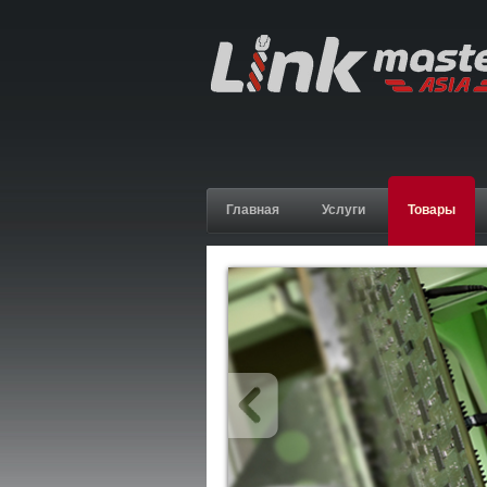
Главная
Услуги
Товары