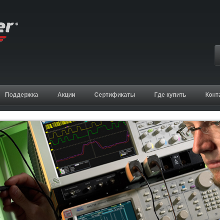
Поддержка
Акции
Сертификаты
Где купить
Конт