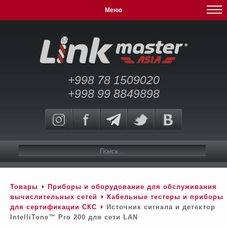
Меню
+998 78 1509020
+998 99 8849898
Товары
Приборы и оборудование для обслуживания
вычислительных сетей
Кабельные тестеры и приборы
для сертификации СКС
Источник сигнала и детектор
IntelliTone™ Pro 200 для сети LAN