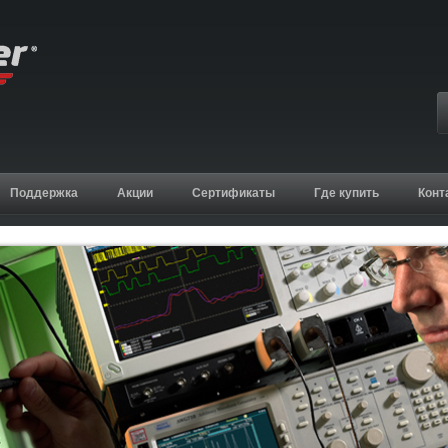
Поддержка
Акции
Сертификаты
Где купить
Конт