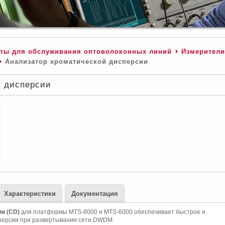
ты для обслуживания оптоволоконных линий
Измерители
Анализатор хроматической дисперсии
й дисперсии
Характеристики
Документация
и (CD)
для платформы MTS-8000 и MTS-6000 обеспечивает быстрое и
персии при развертывании сети DWDM.