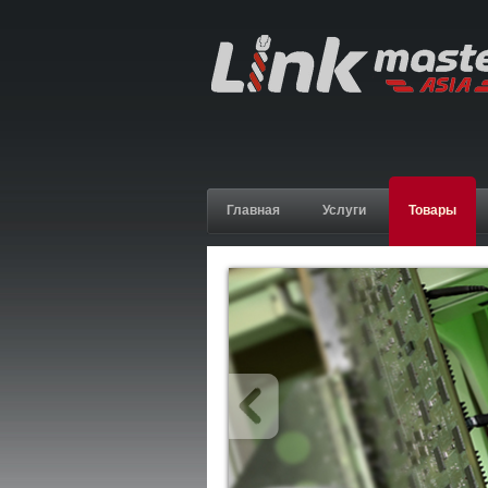
Главная
Услуги
Товары