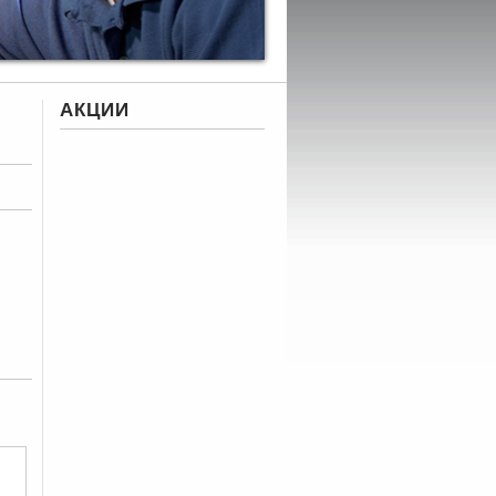
АКЦИИ