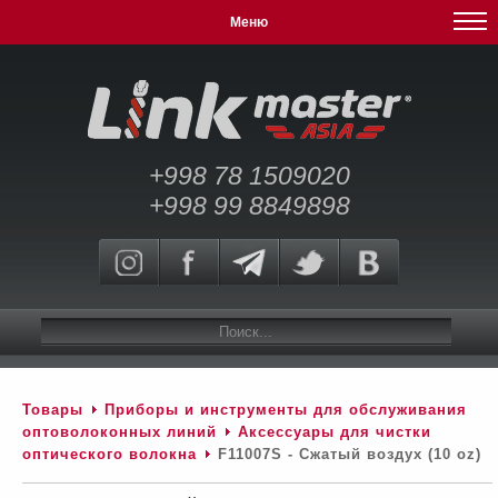
Меню
+998 78 1509020
+998 99 8849898
Товары
Приборы и инструменты для обслуживания
оптоволоконных линий
Аксессуары для чистки
оптического волокна
F11007S - Сжатый воздух (10 oz)