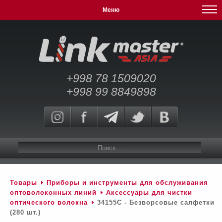
Меню
+998 78 1509020
+998 99 8849898
Товары
Приборы и инструменты для обслуживания
оптоволоконных линий
Аксессуары для чистки
оптического волокна
34155C - Безворсовые салфетки
(280 шт.)