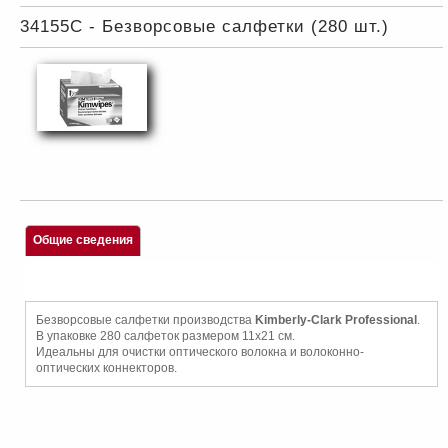
34155C - Безворсовые салфетки (280 шт.)
Общие сведения
Безворсовые салфетки производства
Kimberly-Clark Professional
.
В упаковке 280 салфеток размером 11х21 см.
Идеальны для очистки оптического волокна и волоконно-
оптических коннекторов.