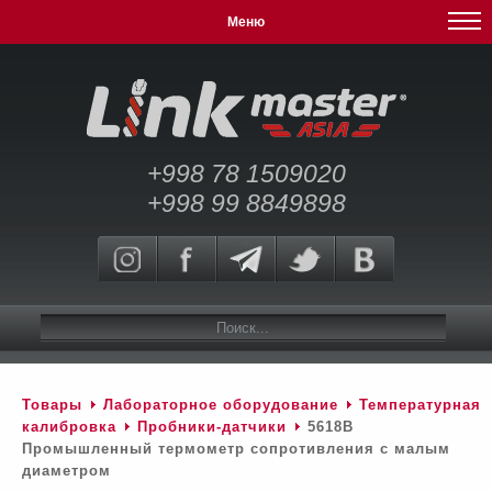
Меню
+998 78 1509020
+998 99 8849898
Товары
Лабораторное оборудование
Температурная
калибровка
Пробники-датчики
5618B
Промышленный термометр сопротивления с малым
диаметром