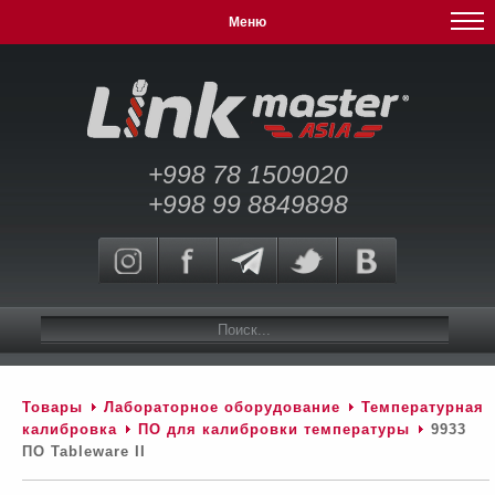
Меню
+998 78 1509020
+998 99 8849898
Товары
Лабораторное оборудование
Температурная
калибровка
ПО для калибровки температуры
9933
ПО Tableware II