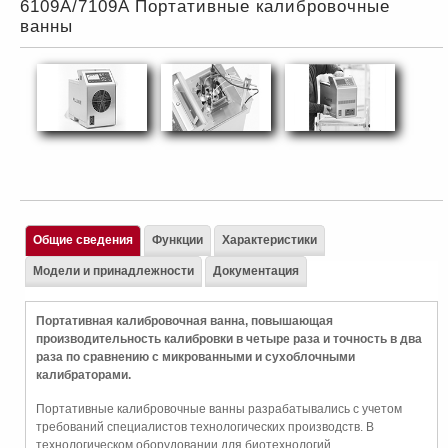
6109A/7109A Портативные калибровочные
ванны
Общие сведения
Функции
Характеристики
Модели и принадлежности
Документация
Портативная калибровочная ванна, повышающая
производительность калибровки в четыре раза и точность в два
раза по сравнению с микрованными и сухоблочными
калибраторами.
Портативные калибровочные ванны разрабатывались с учетом
требований специалистов технологических производств. В
технологическом оборудовании для биотехнологий,