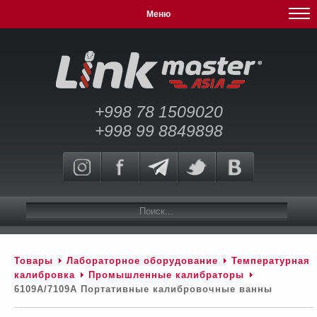
Меню
+998 78 1509020
+998 99 8849898
Товары
Лабораторное оборудование
Температурная
калибровка
Промышленные калибраторы
6109A/7109A Портативные калибровочные ванны