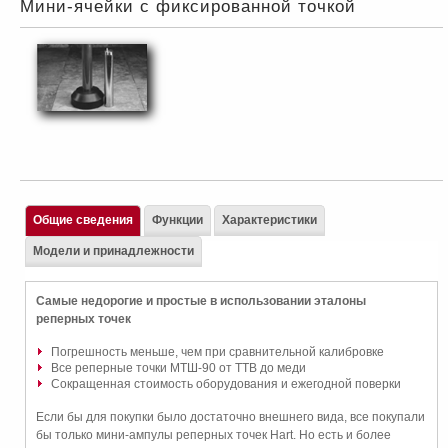
Мини-ячейки с фиксированной точкой
Общие сведения
Функции
Характеристики
Модели и принадлежности
Самые недорогие и простые в использовании эталоны
реперных точек
Погрешность меньше, чем при сравнительной калибровке
Все реперные точки МТШ-90 от ТТВ до меди
Сокращенная стоимость оборудования и ежегодной поверки
Если бы для покупки было достаточно внешнего вида, все покупали
бы только мини-ампулы реперных точек Hart. Но есть и более