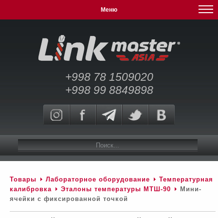
Меню
+998 78 1509020
+998 99 8849898
Товары
Лабораторное оборудование
Температурная
калибровка
Эталоны температуры МТШ-90
Мини-
ячейки с фиксированной точкой