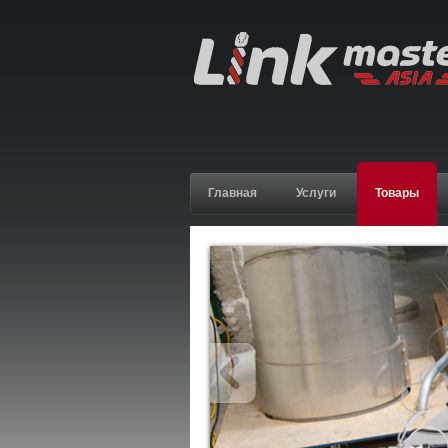
Главная
Услуги
Товары