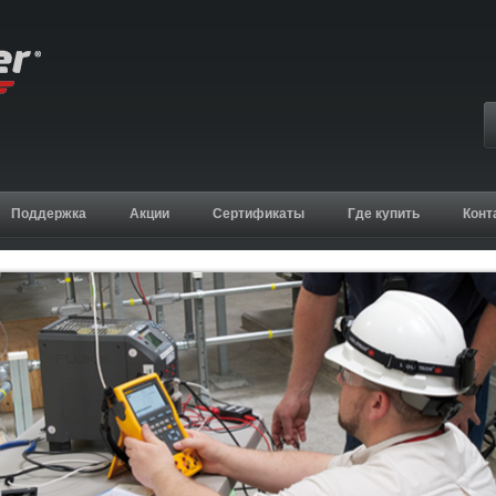
Поддержка
Акции
Сертификаты
Где купить
Конт