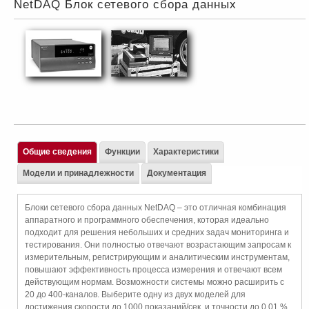
NetDAQ Блок сетевого сбора данных
Общие сведения
Функции
Характеристики
Модели и принадлежности
Документация
Блоки сетевого сбора данных NetDAQ – это отличная комбинация
аппаратного и программного обеспечения, которая идеально
подходит для решения небольших и средних задач мониторинга и
тестирования. Они полностью отвечают возрастающим запросам к
измерительным, регистрирующим и аналитическим инструментам,
повышают эффективность процесса измерения и отвечают всем
действующим нормам. Возможности системы можно расширить с
20 до 400-каналов. Выберите одну из двух моделей для
достижения скорости до 1000 показаний/сек. и точности до 0,01 %.