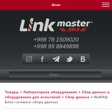
Меню
+998 78 1509020
+998 99 8849898
Товары
Лабораторное оборудование
Сбор данных и
оборудование для испытаний
Сбор данных
NetDAQ
Блок сетевого сбора данных