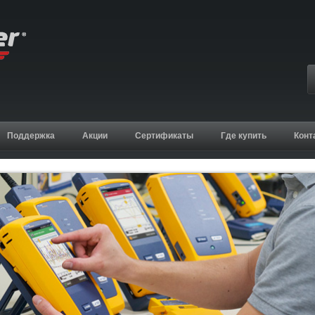
Поддержка
Акции
Сертификаты
Где купить
Конт