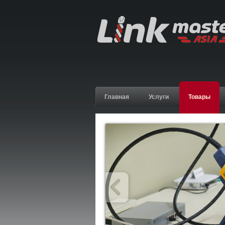
Главная
Услуги
Товары