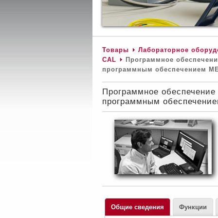
Товары
Лабораторное оборуд
CAL
Программное обеспечение
программным обеспечением ME
Программное обеспечение 
программным обеспечение
Общие сведения
Функции