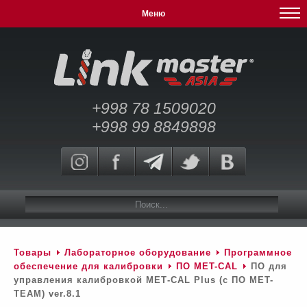
Меню
+998 78 1509020
+998 99 8849898
Товары
Лабораторное оборудование
Программное
обеспечение для калибровки
ПО MET-CAL
ПО для
управления калибровкой МЕТ-CAL Plus (c ПО MET-
TEAM) ver.8.1