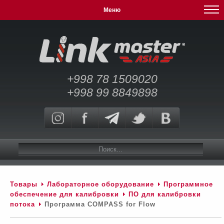
Меню
+998 78 1509020
+998 99 8849898
Товары
Лабораторное оборудование
Программное
обеспечение для калибровки
ПО для калибровки
потока
Программа COMPASS for Flow