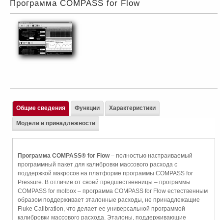
Программа COMPASS for Flow
Общие сведения
Функции
Характеристики
Модели и принадлежности
Программа COMPASS® for Flow
– полностью настраиваемый
программный пакет для калибровки массового расхода с
поддержкой макросов на платформе программы COMPASS for
Pressure. В отличие от своей предшественницы – программы
COMPASS for molbox – программа COMPASS for Flow естественным
образом поддерживает эталонные расходы, не принадлежащие
Fluke Calibration, что делает ее универсальной программой
калибровки массового расхода. Эталоны, поддерживающие