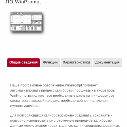
ПО WinPrompt
Общие сведения
Функции
Характеристики
Документация
Наше программное обеспечение WinPrompt помогает
автоматизировать процесс калибровки поршневых манометров.
WinPrompt выполняет все необходимые расчеты и информирует
оператора о весовой нагрузке, необходимой для получения
нужного давления.
Для повторяющихся калибровок можно создавать, сохранять и
повторно использовать многоточечные процедуры калибровки.
Данные можно экспортировать для создания специализированных