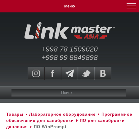
Меню
+998 78 1509020
+998 99 8849898
Товары
Лабораторное оборудование
Программное
обеспечение для калибровки
ПО для калибровки
давления
ПО WinPrompt