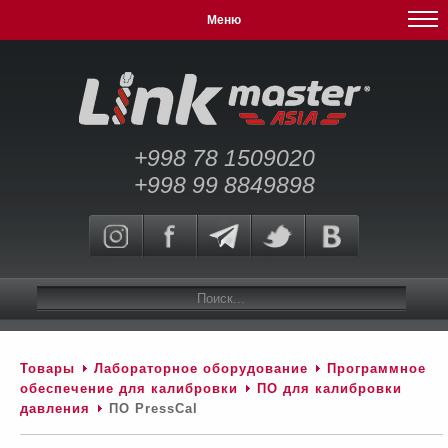
Меню
+998 78 1509020
+998 99 8849898
Товары
Лабораторное оборудование
Программное
обеспечение для калибровки
ПО для калибровки
давления
ПО PressCal