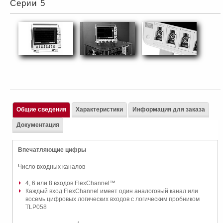
Серии 5
Общие сведения
Характеристики
Информация для заказа
Документация
Впечатляющие цифры
Число входных каналов
4, 6 или 8 входов FlexChannel™
Каждый вход FlexChannel имеет один аналоговый канал или
восемь цифровых логических входов с логическим пробником
TLP058