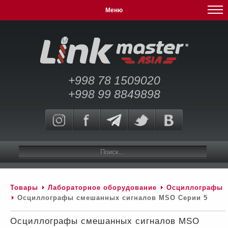
Меню
+998 78 1509020
+998 99 8849898
Товары
Лабораторное оборудование
Осциллографы
Осциллографы смешанных сигналов MSO Серии 5
Осциллографы смешанных сигналов MSO