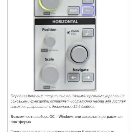
Передняя панель с интуитивно понятными органами управления
основными функциями оставляет достаточно места для дисплея
высокого разрешения с диагональю 15,6 дюймов.
Возможность выбора ОС – Windows или закрытая программная
платформа
Осциллограф смешанных сигналов серии 5 является первым