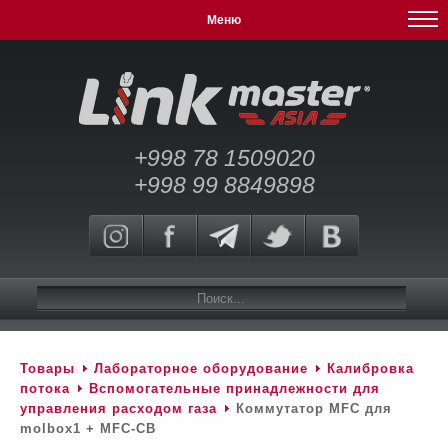
Меню
+998 78 1509020
+998 99 8849898
Товары
Лабораторное оборудование
Калибровка
потока
Вспомогательные принадлежности для
управления расходом газа
Коммутатор MFC для
molbox1 + MFC-CB